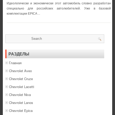
Идеологически и экономически этот автомобиль словно разработан
специально для российских автолюбителей. Уже в базовой
комплектации EPICA ...
РАЗДЕЛЫ
Главная
Chevrolet Aveo
Chevrolet Cruze
Chevrolet Lacetti
Chevrolet Niva
Chevrolet Lanos
Chevrolet Epica