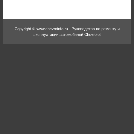
Copyright © www.chevroinfo.ru - Руководства по ремонту и
эксплуатации автомобилей Chevrolet