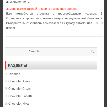
дистанционног ...
Замена выключателей плафона освещения салона
Вам потребуется отвертка с крестообразным лезвием. 1.
Отсоедините провод от клеммы «минус» аккумуляторной батареи. 2.
Выверните винт крепления выключателя к кузову автомобиля ... 3. ...и
извлек ...
РАЗДЕЛЫ
Главная
Chevrolet Aveo
Chevrolet Cruze
Chevrolet Lacetti
Chevrolet Niva