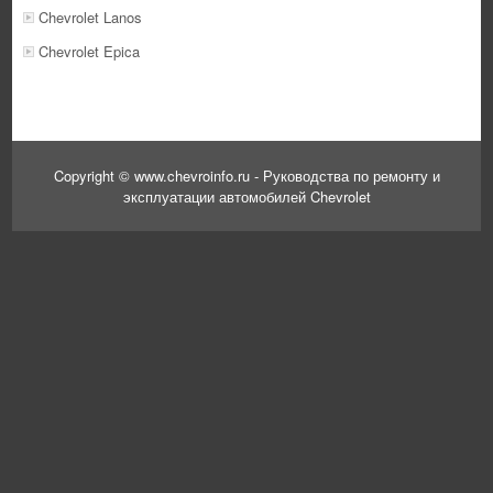
Chevrolet Lanos
Chevrolet Epica
Copyright © www.chevroinfo.ru - Руководства по ремонту и
эксплуатации автомобилей Chevrolet