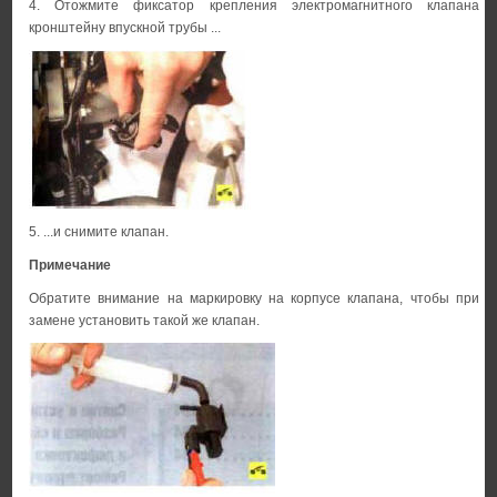
4. Отожмите фиксатор крепления электромагнитного клапана
кронштейну впускной трубы ...
5. ...и снимите клапан.
Примечание
Обратите внимание на маркировку на корпусе клапана, чтобы при
замене установить такой же клапан.