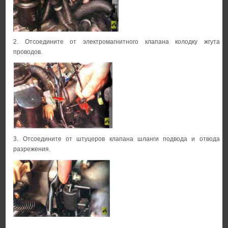
2. Отсоедините от электромагнитного клапана колодку жгута
проводов.
3. Отсоедините от штуцеров клапана шланги подвода и отвода
разрежения.