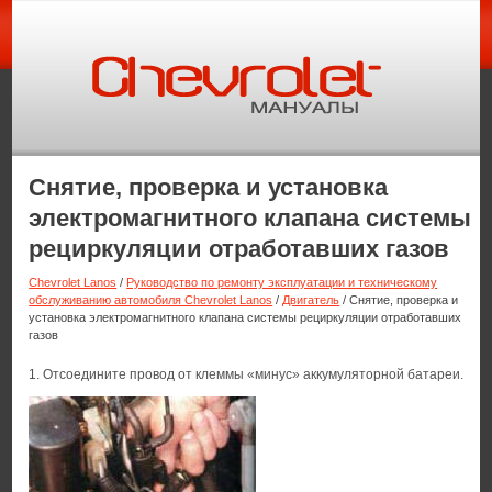
Снятие, проверка и установка
электромагнитного клапана системы
рециркуляции отработавших газов
Chevrolet Lanos
/
Руководство по ремонту эксплуатации и техническому
обслуживанию автомобиля Chevrolet Lanos
/
Двигатель
/ Снятие, проверка и
установка электромагнитного клапана системы рециркуляции отработавших
газов
1. Отсоедините провод от клеммы «минус» аккумуляторной батареи.