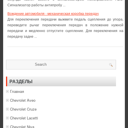
Сигнализатор работы антипробу ...
Вождение автомобиля - механическая коробка передач
Для переключения передачи выжмите педаль сцепления до упора,
переведите рычаг переключения передач в положение нужной
передачи и медленно отпустите сцепление. Для переключения на
передачу задне ...
РАЗДЕЛЫ
Главная
Chevrolet Aveo
Chevrolet Cruze
Chevrolet Lacetti
Chevrolet Niva