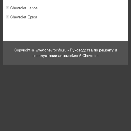
Chevrolet Lanos
Chevrolet Epica
Copyright © www.chevroinfo.ru - Руководства по ремонту и
эксплуатации автомобилей Chevrolet