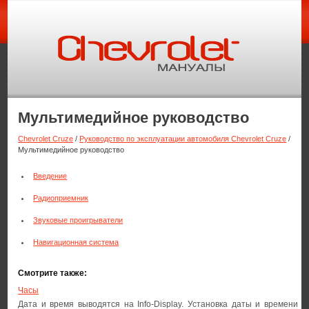
Мультимедийное руководство
Chevrolet Cruze
/
Руководство по эксплуатации автомобиля Chevrolet Cruze
/
Мультимедийное руководство
Введение
Радиоприемник
Звуковые проигрыватели
Навигационная система
Смотрите также:
Часы
Дата и время выводятся на Info-Display. Установка даты и времени