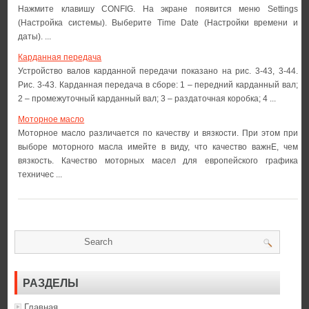
Нажмите клавишу CONFIG. На экране появится меню Settings
(Настройка системы). Выберите Time Date (Настройки времени и
даты). ...
Карданная передача
Устройство валов карданной передачи показано на рис. 3-43, 3-44.
Рис. 3-43. Карданная передача в сборе: 1 – передний карданный вал;
2 – промежуточный карданный вал; 3 – раздаточная коробка; 4 ...
Моторное масло
Моторное масло различается по качеству и вязкости. При этом при
выборе моторного масла имейте в виду, что качество важнЕ, чем
вязкость. Качество моторных масел для европейского графика
техничес ...
РАЗДЕЛЫ
Главная