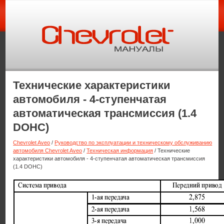
Технические характеристики
автомобиля - 4-ступенчатая
автоматическая трансмиссия (1.4
DOHC)
Chevrolet Aveo
/
Руководство по эксплуатации и техническому обслуживанию
автомобиля Chevrolet Aveo
/
Техническая информация
/ Технические
характеристики автомобиля - 4-ступенчатая автоматическая трансмиссия
(1.4 DOHC)