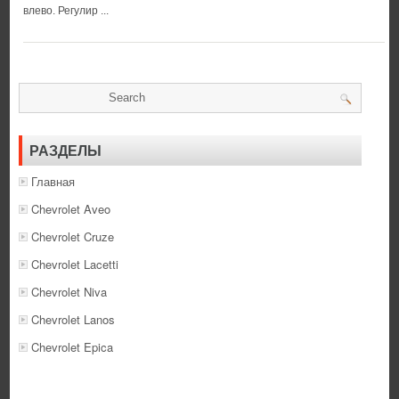
влево. Регулир ...
РАЗДЕЛЫ
Главная
Chevrolet Aveo
Chevrolet Cruze
Chevrolet Lacetti
Chevrolet Niva
Chevrolet Lanos
Chevrolet Epica