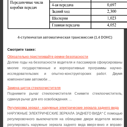
4-ступенчатая автоматическая трансмиссия (1.4 DOHC)
Смотрите также:
Обязательно пристегивайте ремни безопасности
Долгие годы на безопасности водителя и пассажиров сфокусированы
многие государственные и корпоративные программы научно-
исследовательских и опытно-конструкторских работ. Двумя
компонентами автомоби ...
Замена щеток стеклоочистителя
Поднимите рычаг стеклоочистителя Снимите стеклоочиститель,
сдвинув рычаг для его освобождения. ...
Регулировка зеркал - наружные электрические зеркала заднего вида
НАРУЖНЫЕ ЭЛЕКТРИЧЕСКИЕ ЗЕРКАЛА ЗАДНЕГО ВИДА* С помощью
регулировочного выключателя на облицовке двери водителя можно
регулировать наружные зеркала заднего вида вверх-вниз и вправо-