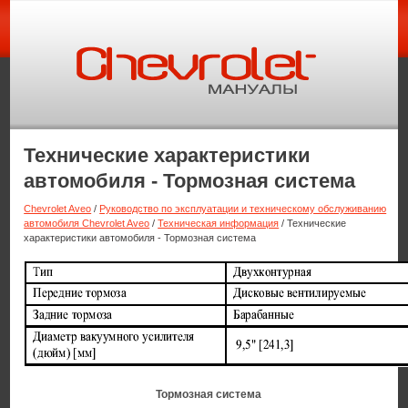
Технические характеристики
автомобиля - Тормозная система
Chevrolet Aveo
/
Руководство по эксплуатации и техническому обслуживанию
автомобиля Chevrolet Aveo
/
Техническая информация
/ Технические
характеристики автомобиля - Тормозная система
Тормозная система