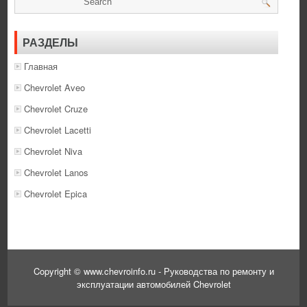
РАЗДЕЛЫ
Главная
Chevrolet Aveo
Chevrolet Cruze
Chevrolet Lacetti
Chevrolet Niva
Chevrolet Lanos
Chevrolet Epica
Copyright © www.chevroinfo.ru - Руководства по ремонту и
эксплуатации автомобилей Chevrolet