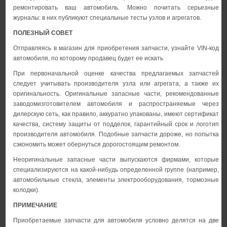
ремонтировать ваш автомобиль. Можно почитать серьезные
журналы: в них публикуют специальные тесты узлов и агрегатов.
ПОЛЕЗНЫЙ СОВЕТ
Отправляясь в магазин для приобретения запчасти, узнайте VIN-код
автомобиля, по которому продавец будет ее искать
При первоначальной оценке качества предлагаемых запчастей
следует учитывать производителя узла или агрегата, а также их
оригинальность. Оригинальные запасные части, рекомендованные
заводомизготовителем автомобиля и распространяемые через
дилерскую сеть, как правило, аккуратно упакованы, имеют сертификат
качества, систему защиты от подделок, гарантийный срок и логотип
производителя автомобиля. Подобные запчасти дороже, но попытка
сэкономить может обернуться дорогостоящим ремонтом.
Неоригинальные запасные части выпускаются фирмами, которые
специализируются на какой-нибудь определенной группе (например,
автомобильные стекла, элементы электрооборудования, тормозные
колодки).
ПРИМЕЧАНИЕ
Приобретаемые запчасти для автомобиля условно делятся на две