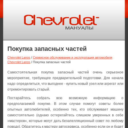
Покупка запасных частей
Chevrolet Lanos
/
Сервисное обслуживание и эксплуатация автомобиля
Chevrolet Lanos
/ Покупка запасных частей
Самостоятельная покупка запасный частей очень серьезное
мероприятие, требующее предварительной подготовки. Для начала
надо определиться, что выгоднее - купить новый узел или агрегат или
отремонтировать старый.
Постарайтесь собрать всю возможную информацию о
предполагаемой покупке. В этом случае помогут советы более
опытных автолюбителей, особенно тех, кто обслуживает машину
самостоятельно (однако остерегайтесь слишком уверенных в себе
«мастеров», которые могут дать безапелляционный совет по любому
поводу). Обратитесь к мастеру автосервиса, особенно если он и будет