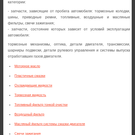
категории:
- запчасти, зависящие от пробега автомобиля: тормозные колодки,
шины, приводные ремни, топливные, воздушные и масляные
фильтры, свечи зажигания;
- запчасти, состояние которых зависит от условий эксплуатации
автомобиля:
тормозные механизмы, оптика, детали двигателя, трансмиссии,
шарниры подвески, детали рулевого управления и системы выпуска
отработавших газов двигателя.
Моторное масло
Пластичные смазки
Охлаждающие жидкости
Тормозная жидкость
Топливный фильтр тонкой очистки
Воздушный фильтр
Масляный фильтр системы смазки двигателя
Свечи зажигания