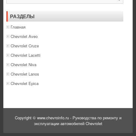
РАЗДЕЛЫ
Главная
Chevrolet Aveo
Chevrolet Cruze
Chevrolet Lacetti
Chevrolet Niva
Chevrolet Lanos
Chevrolet Epica
Copyright © www.chevroinfo.ru - Руководства по ремонту и
эксплуатации автомобилей Chevrolet